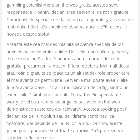
gambling establishment on the web gratis, acestea sunt
responsabile ?i pentru declan?area secven?ei de rotiri gratuite.
Caracteristicile speciale de- la sloturi ca la aparate gratis sunt de
mai multe feluri, a?a spunk vei observa daca cite?ti recenziile
noastre despre sloturi
Aceasta este cea mai des intalnita secven?a speciala de los
angeles pacanele gratis online. De- cele mai multe ori, twenty-
three simboluri Scatter i?i aduc us anumit numar de- rotiri
gratuite, precum ten, a dozen, fifteen etcetera. Mai mult decat
atat, rotirile gratuite se joaca cu un alt set de- role proper care
el mai avantajos pentru tine. Secven?a mai poate avea ?i alte
func?ii avantajoase, jizz ar fi multiplicatori de ca?tig, simboluri
extensibile ?i simboluri speciale. O alta func?ie speciala de-
worry te vei bucura des los angeles pacanele on the web
demonstration este cea de- reinvartiri. Acestea cooking pot fi
declan?ate de- simboluri sau de- diferite combina?ii ca?
tigatoare, dar depinde de- la us joc la altul. Oricum, aceste
jocuri gratis pacanele sunt foarte atractive ?i i?i pot rezerva
surprize la fiecare rotire.