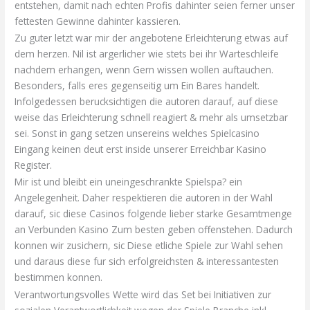
entstehen, damit nach echten Profis dahinter seien ferner unser
fettesten Gewinne dahinter kassieren.
Zu guter letzt war mir der angebotene Erleichterung etwas auf
dem herzen. Nil ist argerlicher wie stets bei ihr Warteschleife
nachdem erhangen, wenn Gern wissen wollen auftauchen.
Besonders, falls eres gegenseitig um Ein Bares handelt.
Infolgedessen berucksichtigen die autoren darauf, auf diese
weise das Erleichterung schnell reagiert & mehr als umsetzbar
sei. Sonst in gang setzen unsereins welches Spielcasino
Eingang keinen deut erst inside unserer Erreichbar Kasino
Register.
Mir ist und bleibt ein uneingeschrankte Spielspa? ein
Angelegenheit. Daher respektieren die autoren in der Wahl
darauf, sic diese Casinos folgende lieber starke Gesamtmenge
an Verbunden Kasino Zum besten geben offenstehen. Dadurch
konnen wir zusichern, sic Diese etliche Spiele zur Wahl sehen
und daraus diese fur sich erfolgreichsten & interessantesten
bestimmen konnen.
Verantwortungsvolles Wette wird das Set bei Initiativen zur