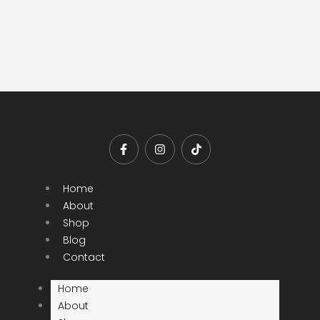
F
I
T
a
n
i
c
s
k
e
t
t
b
a
o
Home
o
g
k
About
o
r
k
a
Shop
-
m
Blog
f
Contact
Home
About