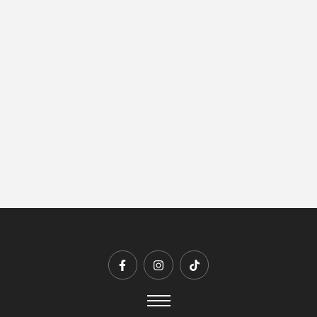
F
I
T
a
n
i
c
s
k
e
t
t
b
a
o
o
g
k