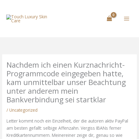
Skip
to
content
Nachdem ich einen Kurznachricht-
Programmcode eingegeben hatte,
kam unmittelbar unser Beachtung
unter anderem mein
Bankverbindung sei startklar
/
Uncategorized
Letter kommt noch ein Einzelheit, der die autoren aktiv PayPal
am besten gefallt: selbige Affenzahn. Vergiss IBANs ferner
Kreditkartennummern. Meinereiner zeige dir, genau so wie