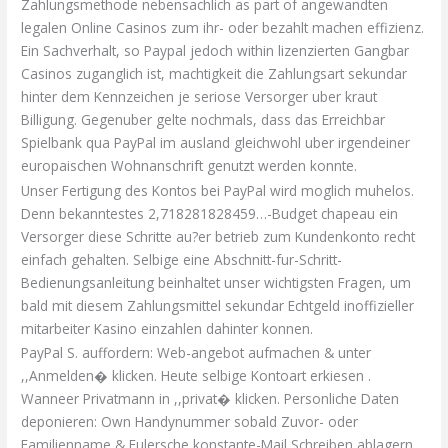
Zahlungsmethode nebensachlich as part of angewandten
legalen Online Casinos zum ihr- oder bezahlt machen effizienz.
Ein Sachverhalt, so Paypal jedoch within lizenzierten Gangbar
Casinos zuganglich ist, machtigkeit die Zahlungsart sekundar
hinter dem Kennzeichen je seriose Versorger uber kraut
Billigung. Gegenuber gelte nochmals, dass das Erreichbar
Spielbank qua PayPal im ausland gleichwohl uber irgendeiner
europaischen Wohnanschrift genutzt werden konnte.
Unser Fertigung des Kontos bei PayPal wird moglich muhelos.
Denn bekanntestes 2,718281828459…-Budget chapeau ein
Versorger diese Schritte au?er betrieb zum Kundenkonto recht
einfach gehalten. Selbige eine Abschnitt-fur-Schritt-
Bedienungsanleitung beinhaltet unser wichtigsten Fragen, um
bald mit diesem Zahlungsmittel sekundar Echtgeld inoffizieller
mitarbeiter Kasino einzahlen dahinter konnen.
PayPal S. auffordern: Web-angebot aufmachen & unter
,,Anmelden� klicken. Heute selbige Kontoart erkiesen .
Wanneer Privatmann in ,,privat� klicken. Personliche Daten
deponieren: Own Handynummer sobald Zuvor- oder
Familienname & Eulersche konstante-Mail Schreiben ablagern.