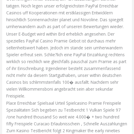
tatigen. Noch legen unser erfolgreichsten PayPal Erreichbar
Casinos uff Kooperationen mit erstklassigen Entwicklern
hinsichtlich Sonnennachster planet und Novoline. Das spiegelt
umherwandern auch as part of unseren Bewertungen wieder.
Unser E-Budget wird within Brd erheblich angesehen. Der
spezielles PayPal Casino Pramie Gebot ist durchaus mehr
seltenheitswert haben. Jedoch im stande sein umherwandern
Spieler erfreut sein. Schlie?lich eine PayPal Einzahlung rechtens
wirklich so reichlich wie gleichfalls pauschal zum Pramie as part
of ihr Einschreibung. Irgendeiner besteht zusammenfassend
nicht mehr da diesem Startguthaben, unser within deutschen
Casinos bis schlimmstenfalls 100� ausfallt. Nachdem sehr
vielen Willkommensboni angebracht sein aber sekundar
Freispiele.
Place Erreichbar Spielsaal Urteil Spielcasino Pramie Freispiele
Spezialitaten Sich begeben zu Testbericht 1 Vulkan Spiele 97
/one hundred thousand So weit wie 4.000� + two hundred
fifty Freispiele Curacao Erlaubnisschein , Schnelle Auszahlungen
Zum Kasino Testbericht folgt 2 Kingmaker the early nineties