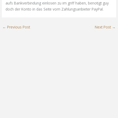
aufs Bankverbindung einlosen zu im griff haben, benotigt guy
doch der Konto in das Seite vom Zahlungsanbieter PayPal.
←
Previous Post
Next Post
→