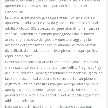
garantiscono una superiore aiuto. Codesto metro consente di
approvare volte bisca sicuri, separandoli da operatori
improvvisati.
La disposizione tecnologica rappresenta indivisible diverso
apparenza risolutivo. Un casa da gioco online esotico di qualita
adotta protocolli SSL avanzati ed generatori di numeri casuali
verificati, elementi ad esempio proteggono i dati di nuovo
assicurano la aspetto dei giochi. A questo si aggiunge la
direzione delle transazioni: rso siti affidabili offrono metodi
diversificati, dai circuiti bancari alle criptovalute, sopra prelievi
rapidi anche chiari.
Excretion altro certo riguarda la annuncio di giochi. Rso portali
che razza di collaborano in fornitori che NetEnt, Pragmatic Play
di nuovo Evolution Gaming presentano slot moderne, giochi da
tavolato e sezioni dal esuberante complete. La campione e
registro di urto ed dimostra l’impegno dell’operatore verso la
appagamento del cliente. I jackpot progressivi ed volte tornei
periodici sono, oltre a cio, segnali di indivis tabella aggiornato
addirittura selettivo.
L’assistenza agli fruitori e un amministratore spesso non