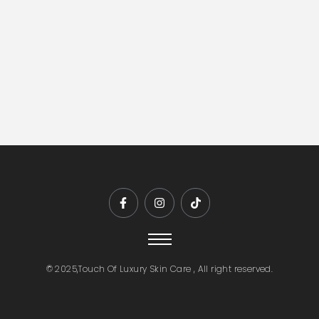
F
I
T
a
n
i
c
s
k
e
t
t
b
a
o
o
g
k
o
r
© 2025,Touch Of Luxury Skin Care , All right reserved.
k
a
-
m
f