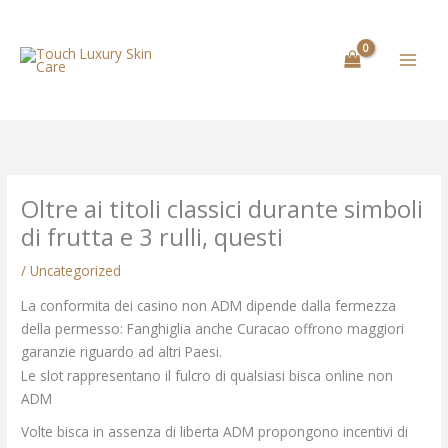
Skip
to
content
Oltre ai titoli classici durante simboli
di frutta e 3 rulli, questi
/
Uncategorized
La conformita dei casino non ADM dipende dalla fermezza
della permesso: Fanghiglia anche Curacao offrono maggiori
garanzie riguardo ad altri Paesi.
Le slot rappresentano il fulcro di qualsiasi bisca online non
ADM
Volte bisca in assenza di liberta ADM propongono incentivi di