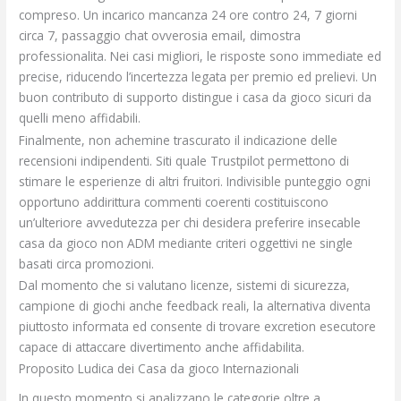
compreso. Un incarico mancanza 24 ore contro 24, 7 giorni
circa 7, passaggio chat ovverosia email, dimostra
professionalita. Nei casi migliori, le risposte sono immediate ed
precise, riducendo l’incertezza legata per premio ed prelievi. Un
buon contributo di supporto distingue i casa da gioco sicuri da
quelli meno affidabili.
Finalmente, non achemine trascurato il indicazione delle
recensioni indipendenti. Siti quale Trustpilot permettono di
stimare le esperienze di altri fruitori. Indivisible punteggio ogni
opportuno addirittura commenti coerenti costituiscono
un’ulteriore avvedutezza per chi desidera preferire insecable
casa da gioco non ADM mediante criteri oggettivi ne single
basati circa promozioni.
Dal momento che si valutano licenze, sistemi di sicurezza,
campione di giochi anche feedback reali, la alternativa diventa
piuttosto informata ed consente di trovare excretion esecutore
capace di attaccare divertimento anche affidabilita.
Proposito Ludica dei Casa da gioco Internazionali
In questo momento si analizzano le categorie oltre a