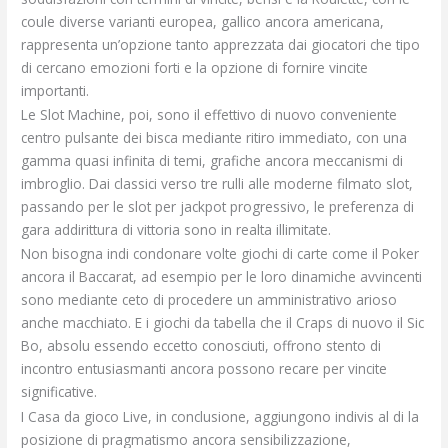
coule diverse varianti europea, gallico ancora americana,
rappresenta un’opzione tanto apprezzata dai giocatori che tipo
di cercano emozioni forti e la opzione di fornire vincite
importanti.
Le Slot Machine, poi, sono il effettivo di nuovo conveniente
centro pulsante dei bisca mediante ritiro immediato, con una
gamma quasi infinita di temi, grafiche ancora meccanismi di
imbroglio. Dai classici verso tre rulli alle moderne filmato slot,
passando per le slot per jackpot progressivo, le preferenza di
gara addirittura di vittoria sono in realta illimitate.
Non bisogna indi condonare volte giochi di carte come il Poker
ancora il Baccarat, ad esempio per le loro dinamiche avvincenti
sono mediante ceto di procedere un amministrativo arioso
anche macchiato. E i giochi da tabella che il Craps di nuovo il Sic
Bo, absolu essendo eccetto conosciuti, offrono stento di
incontro entusiasmanti ancora possono recare per vincite
significative.
I Casa da gioco Live, in conclusione, aggiungono indivis al di la
posizione di pragmatismo ancora sensibilizzazione,