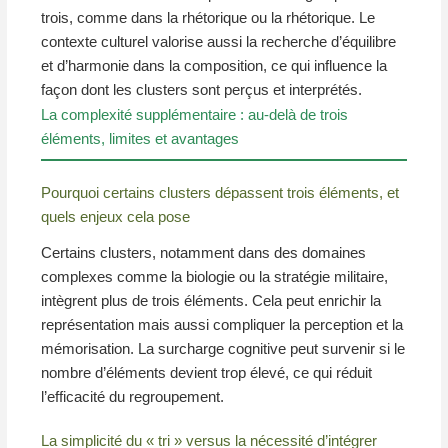
trois, comme dans la rhétorique ou la rhétorique. Le
contexte culturel valorise aussi la recherche d’équilibre
et d’harmonie dans la composition, ce qui influence la
façon dont les clusters sont perçus et interprétés.
La complexité supplémentaire : au-delà de trois
éléments, limites et avantages
Pourquoi certains clusters dépassent trois éléments, et
quels enjeux cela pose
Certains clusters, notamment dans des domaines
complexes comme la biologie ou la stratégie militaire,
intègrent plus de trois éléments. Cela peut enrichir la
représentation mais aussi compliquer la perception et la
mémorisation. La surcharge cognitive peut survenir si le
nombre d’éléments devient trop élevé, ce qui réduit
l’efficacité du regroupement.
La simplicité du « tri » versus la nécessité d’intégrer