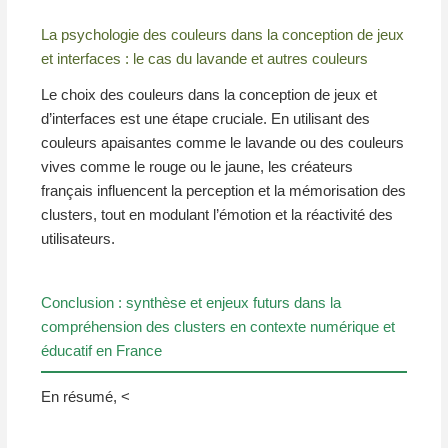
La psychologie des couleurs dans la conception de jeux
et interfaces : le cas du lavande et autres couleurs
Le choix des couleurs dans la conception de jeux et
d’interfaces est une étape cruciale. En utilisant des
couleurs apaisantes comme le lavande ou des couleurs
vives comme le rouge ou le jaune, les créateurs
français influencent la perception et la mémorisation des
clusters, tout en modulant l’émotion et la réactivité des
utilisateurs.
Conclusion : synthèse et enjeux futurs dans la
compréhension des clusters en contexte numérique et
éducatif en France
En résumé, <