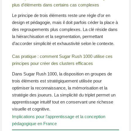
plus d’éléments dans certains cas complexes
Le principe de trois éléments reste une règle d’or en
design et pédagogie, mais il doit parfois céder la place à
des regroupements plus complexes. La clé réside dans
la hiérarchisation et la segmentation, permettant
d’accorder simplicité et exhaustivité selon le contexte.
Cas pratique : comment Sugar Rush 1000 utilise ces
principes pour créer des clusters efficaces
Dans Sugar Rush 1000, la disposition en groupes de
trois éléments est stratégiquement utilisée pour
optimiser la reconnaissance, la mémorisation et la
stratégie des joueurs. La simplicité du triplet permet un
apprentissage intuitif tout en conservant une richesse
visuelle et cognitive.
Implications pour l’apprentissage et la conception
pédagogique en France