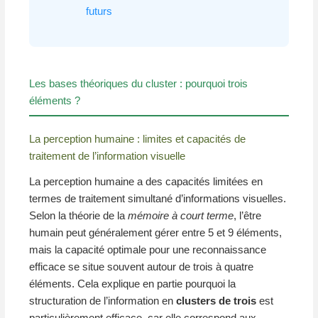
futurs
Les bases théoriques du cluster : pourquoi trois
éléments ?
La perception humaine : limites et capacités de
traitement de l’information visuelle
La perception humaine a des capacités limitées en
termes de traitement simultané d’informations visuelles.
Selon la théorie de la
mémoire à court terme
, l’être
humain peut généralement gérer entre 5 et 9 éléments,
mais la capacité optimale pour une reconnaissance
efficace se situe souvent autour de trois à quatre
éléments. Cela explique en partie pourquoi la
structuration de l’information en
clusters de trois
est
particulièrement efficace, car elle correspond aux