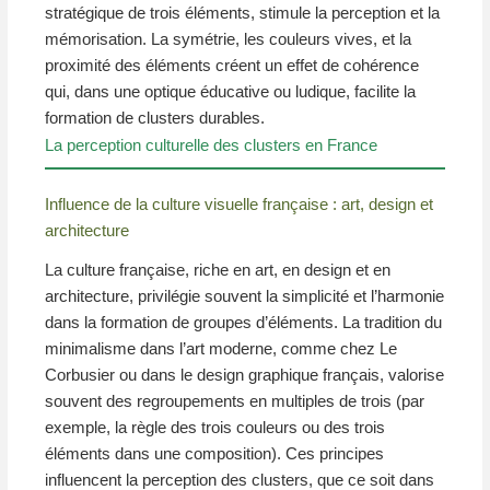
stratégique de trois éléments, stimule la perception et la
mémorisation. La symétrie, les couleurs vives, et la
proximité des éléments créent un effet de cohérence
qui, dans une optique éducative ou ludique, facilite la
formation de clusters durables.
La perception culturelle des clusters en France
Influence de la culture visuelle française : art, design et
architecture
La culture française, riche en art, en design et en
architecture, privilégie souvent la simplicité et l’harmonie
dans la formation de groupes d’éléments. La tradition du
minimalisme dans l’art moderne, comme chez Le
Corbusier ou dans le design graphique français, valorise
souvent des regroupements en multiples de trois (par
exemple, la règle des trois couleurs ou des trois
éléments dans une composition). Ces principes
influencent la perception des clusters, que ce soit dans