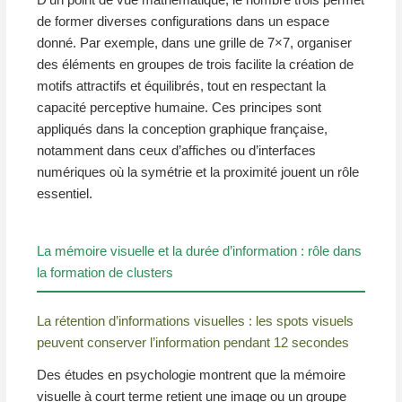
de former diverses configurations dans un espace
donné. Par exemple, dans une grille de 7×7, organiser
des éléments en groupes de trois facilite la création de
motifs attractifs et équilibrés, tout en respectant la
capacité perceptive humaine. Ces principes sont
appliqués dans la conception graphique française,
notamment dans ceux d’affiches ou d’interfaces
numériques où la symétrie et la proximité jouent un rôle
essentiel.
La mémoire visuelle et la durée d’information : rôle dans
la formation de clusters
La rétention d’informations visuelles : les spots visuels
peuvent conserver l’information pendant 12 secondes
Des études en psychologie montrent que la mémoire
visuelle à court terme retient une image ou un groupe