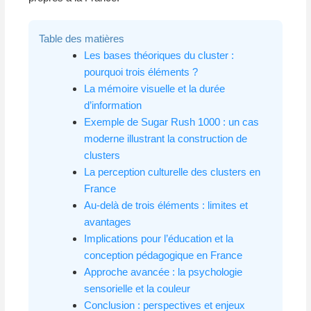
Table des matières
Les bases théoriques du cluster :
pourquoi trois éléments ?
La mémoire visuelle et la durée
d’information
Exemple de Sugar Rush 1000 : un cas
moderne illustrant la construction de
clusters
La perception culturelle des clusters en
France
Au-delà de trois éléments : limites et
avantages
Implications pour l’éducation et la
conception pédagogique en France
Approche avancée : la psychologie
sensorielle et la couleur
Conclusion : perspectives et enjeux