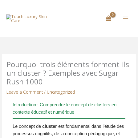
Skip
to
content
Pourquoi trois éléments forment-ils
un cluster ? Exemples avec Sugar
Rush 1000
Leave a Comment
/
Uncategorized
Introduction : Comprendre le concept de clusters en
contexte éducatif et numérique
Le concept de
cluster
est fondamental dans l’étude des
processus cognitifs, de la conception pédagogique, et