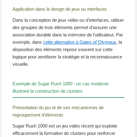
Application dans le design de jeux ou interfaces
Dans la conception de jeux vidéo ou d’interfaces, utiliser
des groupes de trois éléments permet d’assurer une
association durable dans la mémoire de l’utilisateur. Par
exemple, dans
cette alternative à Gates of Olympus
, la
disposition des éléments repose souvent sur cette
logique pour améliorer la stratégie et la reconnaissance
visuelle.
Exemple de Sugar Rush 1000 : un cas moderne
illustrant la construction de clusters
Présentation du jeu et de ses mécanismes de
regroupement d’éléments
Sugar Rush 1000 est un jeu vidéo récent qui exploite
efficacement la formation de clusters pour renforcer