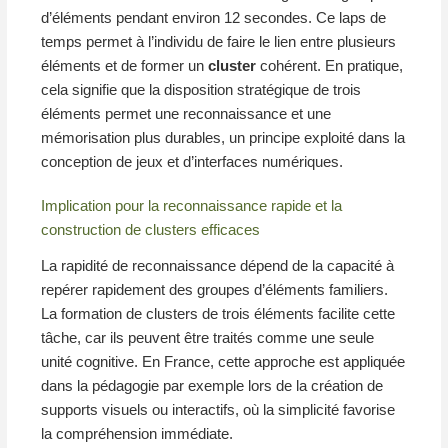
d’éléments pendant environ 12 secondes. Ce laps de
temps permet à l’individu de faire le lien entre plusieurs
éléments et de former un
cluster
cohérent. En pratique,
cela signifie que la disposition stratégique de trois
éléments permet une reconnaissance et une
mémorisation plus durables, un principe exploité dans la
conception de jeux et d’interfaces numériques.
Implication pour la reconnaissance rapide et la
construction de clusters efficaces
La rapidité de reconnaissance dépend de la capacité à
repérer rapidement des groupes d’éléments familiers.
La formation de clusters de trois éléments facilite cette
tâche, car ils peuvent être traités comme une seule
unité cognitive. En France, cette approche est appliquée
dans la pédagogie par exemple lors de la création de
supports visuels ou interactifs, où la simplicité favorise
la compréhension immédiate.