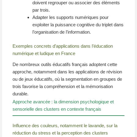
doivent regrouper ou associer des éléments
par trois.
Adapter les supports numériques pour
exploiter la puissance cognitive du triplet dans
l’organisation de l’information.
Exemples concrets d’applications dans l’éducation
numérique et ludique en France
De nombreux outils éducatifs français adoptent cette
approche, notamment dans les applications de révision
ou de jeux éducatifs, où la segmentation en groupes de
trois favorise la compréhension et la mémorisation
durable.
Approche avancée : la dimension psychologique et
sensorielle des clusters en contexte français
Influence des couleurs, notamment le lavande, sur la
réduction du stress et la perception des clusters