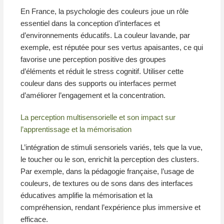
En France, la psychologie des couleurs joue un rôle
essentiel dans la conception d’interfaces et
d’environnements éducatifs. La couleur lavande, par
exemple, est réputée pour ses vertus apaisantes, ce qui
favorise une perception positive des groupes
d’éléments et réduit le stress cognitif. Utiliser cette
couleur dans des supports ou interfaces permet
d’améliorer l’engagement et la concentration.
La perception multisensorielle et son impact sur
l’apprentissage et la mémorisation
L’intégration de stimuli sensoriels variés, tels que la vue,
le toucher ou le son, enrichit la perception des clusters.
Par exemple, dans la pédagogie française, l’usage de
couleurs, de textures ou de sons dans des interfaces
éducatives amplifie la mémorisation et la
compréhension, rendant l’expérience plus immersive et
efficace.