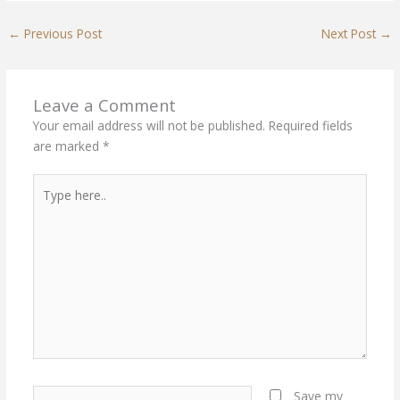
←
Previous Post
Next Post
→
Leave a Comment
Your email address will not be published.
Required fields
are marked
*
Type
here..
Name*
Save my