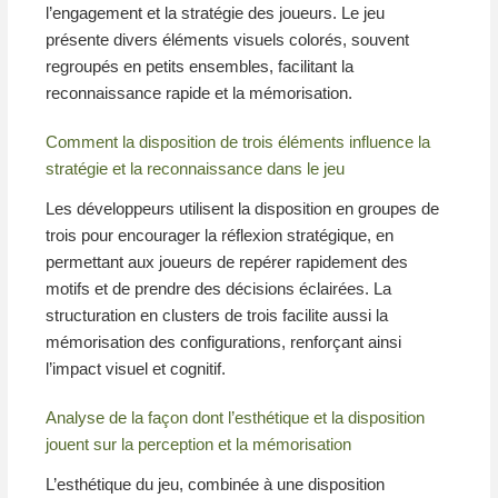
l’engagement et la stratégie des joueurs. Le jeu
présente divers éléments visuels colorés, souvent
regroupés en petits ensembles, facilitant la
reconnaissance rapide et la mémorisation.
Comment la disposition de trois éléments influence la
stratégie et la reconnaissance dans le jeu
Les développeurs utilisent la disposition en groupes de
trois pour encourager la réflexion stratégique, en
permettant aux joueurs de repérer rapidement des
motifs et de prendre des décisions éclairées. La
structuration en clusters de trois facilite aussi la
mémorisation des configurations, renforçant ainsi
l’impact visuel et cognitif.
Analyse de la façon dont l’esthétique et la disposition
jouent sur la perception et la mémorisation
L’esthétique du jeu, combinée à une disposition