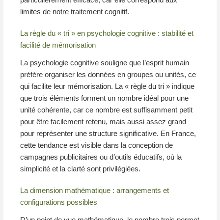
limites de notre traitement cognitif.
La règle du « tri » en psychologie cognitive : stabilité et
facilité de mémorisation
La psychologie cognitive souligne que l’esprit humain
préfère organiser les données en groupes ou unités, ce
qui facilite leur mémorisation. La « règle du tri » indique
que trois éléments forment un nombre idéal pour une
unité cohérente, car ce nombre est suffisamment petit
pour être facilement retenu, mais aussi assez grand
pour représenter une structure significative. En France,
cette tendance est visible dans la conception de
campagnes publicitaires ou d’outils éducatifs, où la
simplicité et la clarté sont privilégiées.
La dimension mathématique : arrangements et
configurations possibles
D’un point de vue mathématique, le nombre trois permet