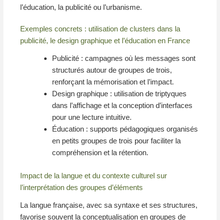
l’éducation, la publicité ou l’urbanisme.
Exemples concrets : utilisation de clusters dans la
publicité, le design graphique et l’éducation en France
Publicité : campagnes où les messages sont
structurés autour de groupes de trois,
renforçant la mémorisation et l’impact.
Design graphique : utilisation de triptyques
dans l’affichage et la conception d’interfaces
pour une lecture intuitive.
Éducation : supports pédagogiques organisés
en petits groupes de trois pour faciliter la
compréhension et la rétention.
Impact de la langue et du contexte culturel sur
l’interprétation des groupes d’éléments
La langue française, avec sa syntaxe et ses structures,
favorise souvent la conceptualisation en groupes de