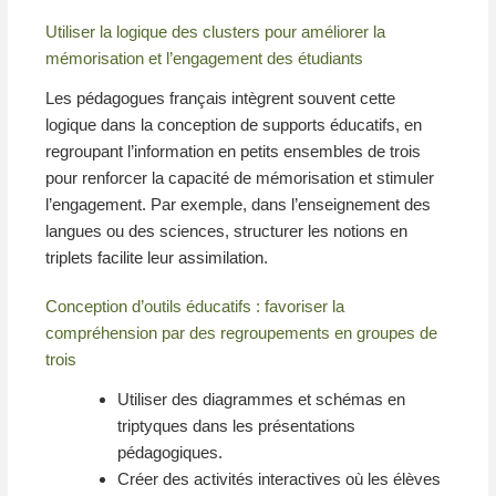
Utiliser la logique des clusters pour améliorer la
mémorisation et l’engagement des étudiants
Les pédagogues français intègrent souvent cette
logique dans la conception de supports éducatifs, en
regroupant l’information en petits ensembles de trois
pour renforcer la capacité de mémorisation et stimuler
l’engagement. Par exemple, dans l’enseignement des
langues ou des sciences, structurer les notions en
triplets facilite leur assimilation.
Conception d’outils éducatifs : favoriser la
compréhension par des regroupements en groupes de
trois
Utiliser des diagrammes et schémas en
triptyques dans les présentations
pédagogiques.
Créer des activités interactives où les élèves