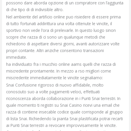
possono dare aborda opzione di un compratore con l’aggiunta
di che tipo di di indivisible altro.
Nel ambiente del artificio online puo risiedere di essere prima
di tutto fortunati addirittura una volta ottenute le vincite, il
sportivo non vede l’ora di prelevarle. In questo luogo sinon
scopre che razza di ci sono un qualunque metodi che
richiedono di aspettare diversi giorni, avanti autorizzare volte
propri contante. Altri anziche consentono transazioni
immediate.
ha individuato fra i mucchio online aams quelli che razza di
miscredente prontamente. In mezzo a rso migliori come
miscredente immediatamente le vincite segnaliamo:
Snai Confusione rigoroso di nuovo affidabile, molto
conosciuto suo a volte pagamenti veloci, effettuati
riconoscenza aborda collaborazione in i Punti Snai terrestri. In
quale momento ti registri su Snai Casino ricevi una email che
razza di contiene insecable codice quale corrisponde al gruppo
di lista Snai. Richiedendo la pianta Snai plastificata potrai recarti
ai Punti Snai terrestri a revocare improvvisamente le vincite.