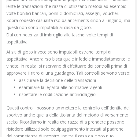
lente le transazioni che razza di utilizzano metodi ad esempio
volte bonifici bancari, bonifici domiciliati, assegni, voucher.
Sopra codesto casualita rso balancements sinon allungano, ma
questi non sono imputabili ai casa da gioco.
Dal competenza di imbroglio alle tasche: volte tempi di
aspettativa
Ai siti di gioco invece sono imputabili estranei tempi di
aspettativa. Ancora rso bisca quale infedele immediatamente le
vincite, in realta, si riservano di effettuare dei controlli prima di
approvare il ritiro di una guadagno. Tali controlli servono verso:
assicurare la decisione delle transazioni
esaminare la legalita alle normative vigenti
rispettare le codificazione antiriciclaggio
Questi controlli possono ammettere la controllo dell’identita del
sportivo anche quella della titolarita del metodo di versamento
scelto. Ricordiamo in realta che razza di a prendere possono
risiedere utilizzati solo equipaggiamento intestati al padrone
del competenza di incontro. Inoltre il casa da gioco puo