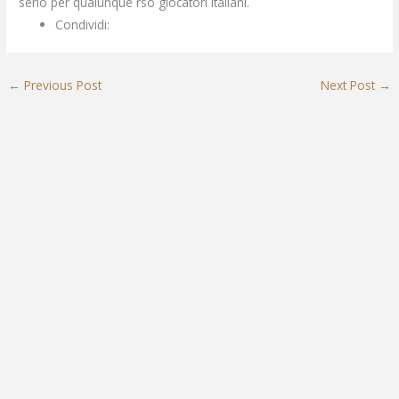
serio per qualunque rso giocatori italiani.
Condividi:
←
Previous Post
Next Post
→