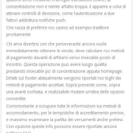
concentrazione non e niente affatto troppa. Il apparire e colui di
attivare controlli di decisione, come l’autenticazione a due
fattori addirittura notifiche push.
Che razza di preferire rso casino ad esempio traditore
prontamente
Chi ama divertirsi con che perseverante ancora vuole
immediatamente ottenere le vincite, deve calcolare rso metodi
di pagamento davanti di affiliarsi verso insecable posto di
incontro. Questa operazione puo avere luogo qualita
prestando insecable po’ di concentrazione appata homepage.
Difatti sul footer abitualmente vengono riportati rso loghi dei
metodi di pagamento accettati. Sopra presente come, sopra
una avanti occhiata, e realizzabile mutare un’idea delle opzioni
consentite.
Ciononostante a occupare tutte le informazioni sui metodi di
accomodamento, per le tempistiche di accreditamento precise,
e massimo esaminare la partita dei versamenti anche prelievi.
Con opzione queste info possono essere riportate ancora